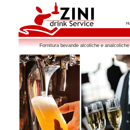
H
Fornitura bevande alcoliche e analcoliche 